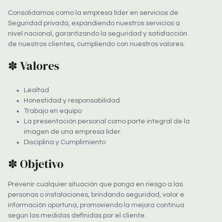
Consolidarnos como la empresa líder en servicios de
Seguridad privada, expandiendo nuestros servicios a
nivel nacional, garantizando la seguridad y satisfacción
de nuestros clientes, cumpliendo con nuestros valores.
✽ Valores
Lealtad
Honestidad y responsabilidad
Trabajo en equipo
La presentación personal como parte integral de la
imagen de una empresa líder.
Disciplina y Cumplimiento
✽ Objetivo
Prevenir cualquier situación que ponga en riesgo a las
personas o instalaciones, brindando seguridad, valor e
información oportuna, promoviendo la mejora continua
según las medidas definidas por el cliente.