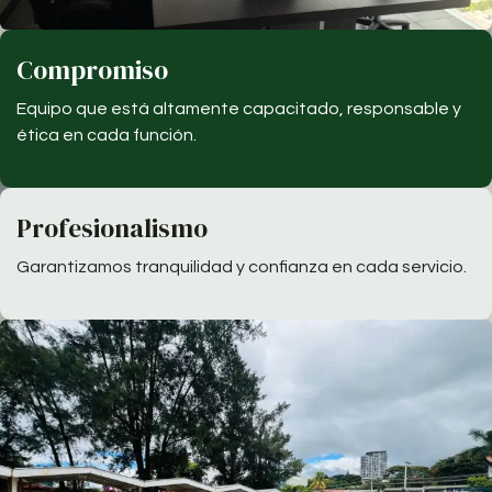
Compromiso
Equipo que está altamente capacitado, responsable y
ética en cada función.
Profesionalismo
Garantizamos tranquilidad y confianza en cada servicio.