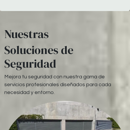
Nuestras
Soluciones de
Seguridad
Mejora tu seguridad con nuestra gama de
servicios profesionales diseñados para cada
necesidad y entorno.