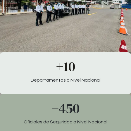
+10
Departamentos a Nivel Nacional
+450
Oficiales de Seguridad a Nivel Nacional