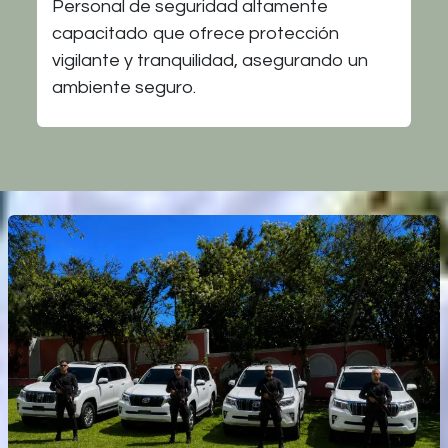
Personal de seguridad altamente
capacitado que ofrece protección
vigilante y tranquilidad, asegurando un
ambiente seguro.