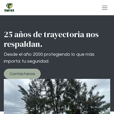
Ir al contenido
25 años de trayectoria nos
respaldan.
Desde el año 2000 protegiendo lo que más
importa: tu seguridad.
Contáctanos