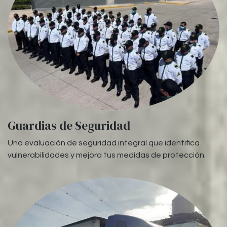
Guardias de Seguridad
Una evaluación de seguridad integral que identifica
vulnerabilidades y mejora tus medidas de protección.