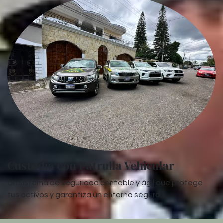
Custodia con Patrulla Vehicular
Un sistema de seguridad confiable y ágil que protege
tus activos y garantiza un entorno seguro.