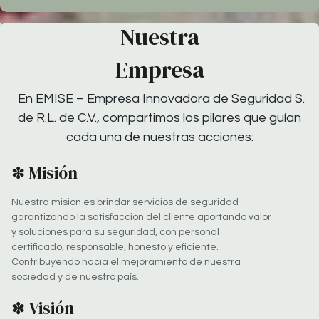
Nuestra
Empresa
En
EMISE – Empresa Innovadora de Seguridad S.
de R.L. de C.V.
, compartimos los pilares que guían
cada una de nuestras acciones:
✽ Misión
Nuestra misión es brindar servicios de seguridad
garantizando la satisfacción del cliente aportando valor
y soluciones para su seguridad, con personal
certificado, responsable, honesto y eficiente.
Contribuyendo hacia el mejoramiento de nuestra
sociedad y de nuestro país.
✽ Visión