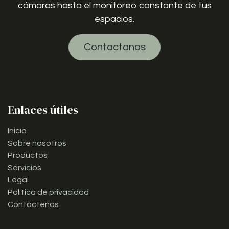
cámaras hasta el monitoreo constante de tus
espacios.
Contactanos
Enlaces útiles
Inicio
Sobre nosotros
Productos
Servicios
Legal
Política de privacidad
Contáctenos