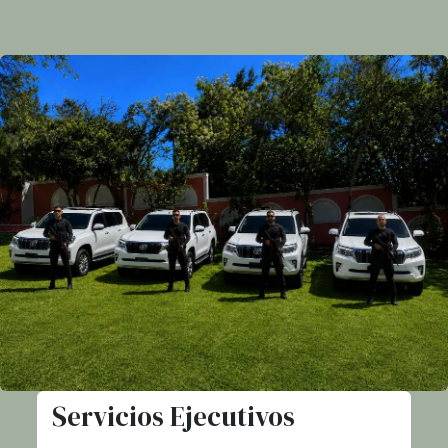
Servicios Ejecutivos