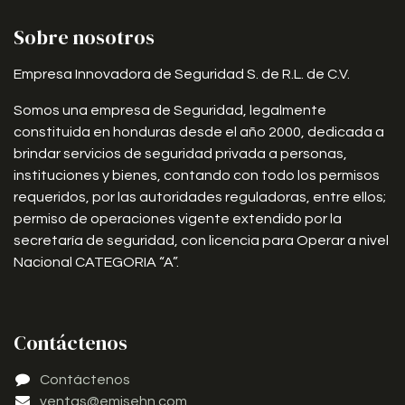
Sobre nosotros
Empresa Innovadora de Seguridad S. de R.L. de C.V.
Somos una empresa de Seguridad, legalmente
constituida en honduras desde el año 2000, dedicada a
brindar servicios de seguridad privada a personas,
instituciones y bienes, contando con todo los permisos
requeridos, por las autoridades reguladoras, entre ellos;
permiso de operaciones vigente extendido por la
secretaría de seguridad, con licencia para Operar a nivel
Nacional CATEGORIA “A”.
Contáctenos
Contáctenos
ventas@emisehn.com