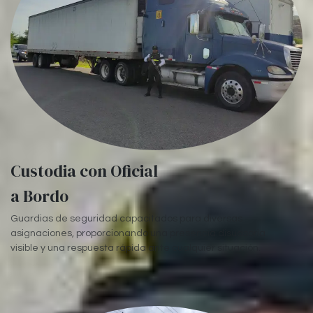
Custodia con Oficial
a Bordo
Guardias de seguridad capacitados para diversas
asignaciones, proporcionando una presencia disuasoria
visible y una respuesta rápida ante cualquier situación.